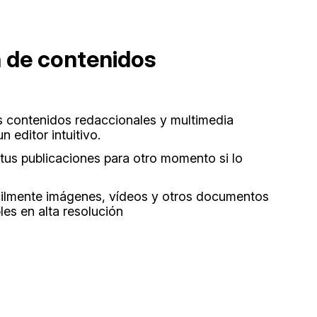
 de contenidos
s contenidos redaccionales y multimedia
n editor intuitivo.
tus publicaciones para otro momento si lo
ácilmente imágenes, vídeos y otros documentos
es en alta resolución