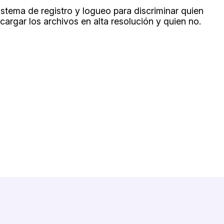
 sistema de registro y logueo para discriminar quien
argar los archivos en alta resolución y quien no.