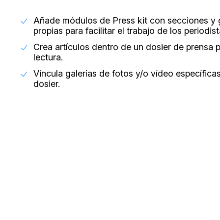
Añade módulos de Press kit con secciones y g
propias para facilitar el trabajo de los periodist
Crea artículos dentro de un dosier de prensa pa
lectura.
Vincula galerías de fotos y/o vídeo específica
dosier.