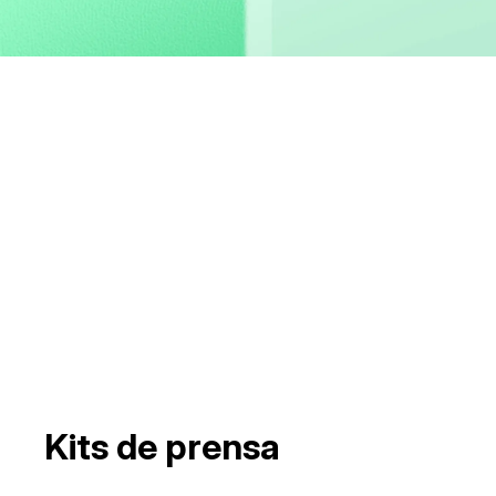
Kits de prensa