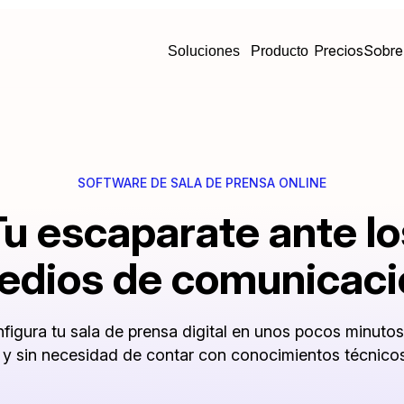
Precios
Sobre
Soluciones
Producto
SOFTWARE DE SALA DE PRENSA ONLINE
Tu escaparate ante lo
edios de comunicaci
figura tu sala de prensa digital en unos pocos minutos
 y sin necesidad de contar con conocimientos técnicos