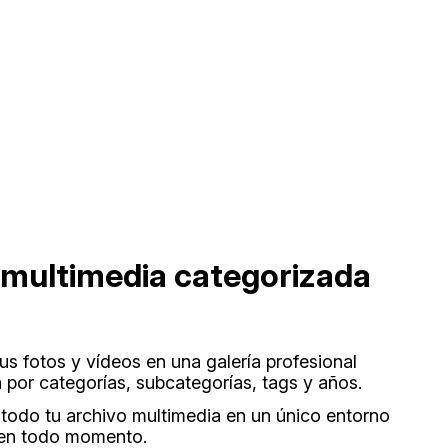
 multimedia categorizada
us fotos y vídeos en una galería profesional
a por categorías, subcategorías, tags y años.
 todo tu archivo multimedia en un único entorno
 en todo momento.