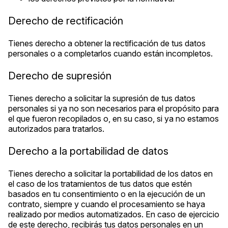
Derecho de rectificación
Tienes derecho a obtener la rectificación de tus datos
personales o a completarlos cuando están incompletos.
Derecho de supresión
Tienes derecho a solicitar la supresión de tus datos
personales si ya no son necesarios para el propósito para
el que fueron recopilados o, en su caso, si ya no estamos
autorizados para tratarlos.
Derecho a la portabilidad de datos
Tienes derecho a solicitar la portabilidad de los datos en
el caso de los tratamientos de tus datos que estén
basados en tu consentimiento o en la ejecución de un
contrato, siempre y cuando el procesamiento se haya
realizado por medios automatizados. En caso de ejercicio
de este derecho, recibirás tus datos personales en un