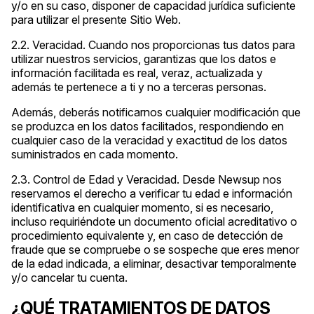
y/o en su caso, disponer de capacidad jurídica suficiente
para utilizar el presente Sitio Web.
2.2. Veracidad. Cuando nos proporcionas tus datos para
utilizar nuestros servicios, garantizas que los datos e
información facilitada es real, veraz, actualizada y
además te pertenece a ti y no a terceras personas.
Además, deberás notificarnos cualquier modificación que
se produzca en los datos facilitados, respondiendo en
cualquier caso de la veracidad y exactitud de los datos
suministrados en cada momento.
2.3. Control de Edad y Veracidad. Desde Newsup nos
reservamos el derecho a verificar tu edad e información
identificativa en cualquier momento, si es necesario,
incluso requiriéndote un documento oficial acreditativo o
procedimiento equivalente y, en caso de detección de
fraude que se compruebe o se sospeche que eres menor
de la edad indicada, a eliminar, desactivar temporalmente
y/o cancelar tu cuenta.
¿QUÉ TRATAMIENTOS DE DATOS