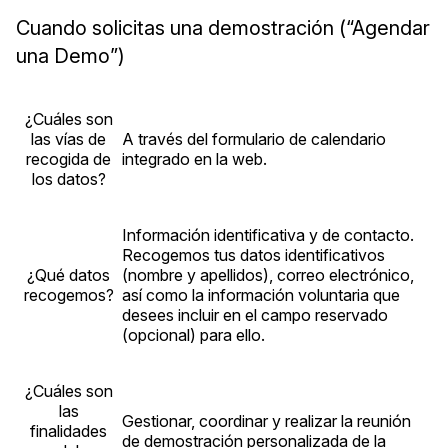
Cuando solicitas una demostración (“Agendar
una Demo”)
¿Cuáles son
las vías de
A través del formulario de calendario
recogida de
integrado en la web.
los datos?
Información identificativa y de contacto.
Recogemos tus datos identificativos
¿Qué datos
(nombre y apellidos), correo electrónico,
recogemos?
así como la información voluntaria que
desees incluir en el campo reservado
(opcional) para ello.
¿Cuáles son
las
Gestionar, coordinar y realizar la reunión
finalidades
de demostración personalizada de la