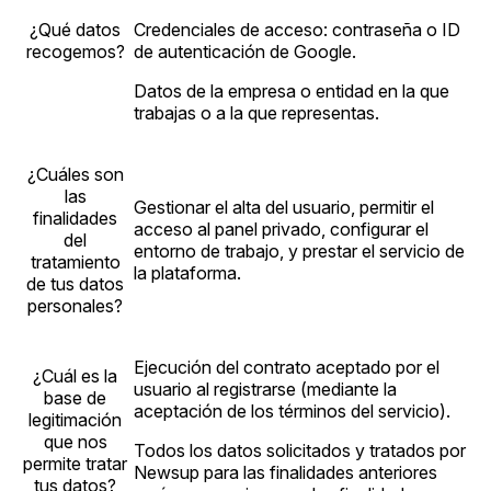
¿Qué datos
Credenciales de acceso: contraseña o ID
recogemos?
de autenticación de Google.
Datos de la empresa o entidad en la que
trabajas o a la que representas.
¿Cuáles son
las
Gestionar el alta del usuario, permitir el
finalidades
acceso al panel privado, configurar el
del
entorno de trabajo, y prestar el servicio de
tratamiento
la plataforma.
de tus datos
personales?
Ejecución del contrato aceptado por el
¿Cuál es la
usuario al registrarse (mediante la
base de
aceptación de los términos del servicio).
legitimación
que nos
Todos los datos solicitados y tratados por
permite tratar
Newsup para las finalidades anteriores
tus datos?