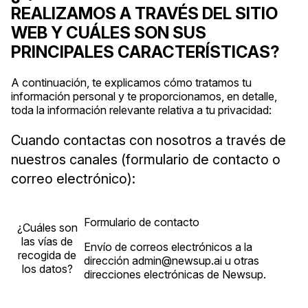
REALIZAMOS A TRAVÉS DEL SITIO
WEB Y CUÁLES SON SUS
PRINCIPALES CARACTERÍSTICAS?
A continuación, te explicamos cómo tratamos tu
información personal y te proporcionamos, en detalle,
toda la información relevante relativa a tu privacidad:
Cuando contactas con nosotros a través de
nuestros canales (formulario de contacto o
correo electrónico):
Formulario de contacto
¿Cuáles son
las vías de
Envío de correos electrónicos a la
recogida de
dirección admin@newsup.ai u otras
los datos?
direcciones electrónicas de Newsup.