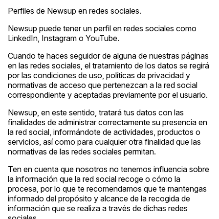
Perfiles de Newsup en redes sociales.
Newsup puede tener un perfil en redes sociales como
LinkedIn, Instagram o YouTube.
Cuando te haces seguidor de alguna de nuestras páginas
en las redes sociales, el tratamiento de los datos se regirá
por las condiciones de uso, políticas de privacidad y
normativas de acceso que pertenezcan a la red social
correspondiente y aceptadas previamente por el usuario.
Newsup, en este sentido, tratará tus datos con las
finalidades de administrar correctamente su presencia en
la red social, informándote de actividades, productos o
servicios, así como para cualquier otra finalidad que las
normativas de las redes sociales permitan.
Ten en cuenta que nosotros no tenemos influencia sobre
la información que la red social recoge o cómo la
procesa, por lo que te recomendamos que te mantengas
informado del propósito y alcance de la recogida de
información que se realiza a través de dichas redes
sociales.