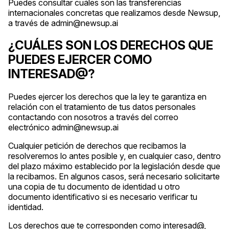
Puedes consultar cuáles son las transferencias
internacionales concretas que realizamos desde Newsup,
a través de admin@newsup.ai
¿CUÁLES SON LOS DERECHOS QUE
PUEDES EJERCER COMO
INTERESAD@?
Puedes ejercer los derechos que la ley te garantiza en
relación con el tratamiento de tus datos personales
contactando con nosotros a través del correo
electrónico admin@newsup.ai
Cualquier petición de derechos que recibamos la
resolveremos lo antes posible y, en cualquier caso, dentro
del plazo máximo establecido por la legislación desde que
la recibamos. En algunos casos, será necesario solicitarte
una copia de tu documento de identidad u otro
documento identificativo si es necesario verificar tu
identidad.
Los derechos que te corresponden como interesad@,