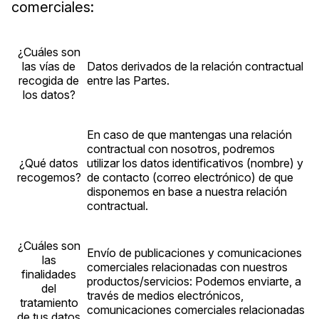
comerciales:
¿Cuáles son
las vías de
Datos derivados de la relación contractual
recogida de
entre las Partes.
los datos?
En caso de que mantengas una relación
contractual con nosotros, podremos
¿Qué datos
utilizar los datos identificativos (nombre) y
recogemos?
de contacto (correo electrónico) de que
disponemos en base a nuestra relación
contractual.
¿Cuáles son
Envío de publicaciones y comunicaciones
las
comerciales relacionadas con nuestros
finalidades
productos/servicios: Podemos enviarte, a
del
través de medios electrónicos,
tratamiento
comunicaciones comerciales relacionadas
de tus datos