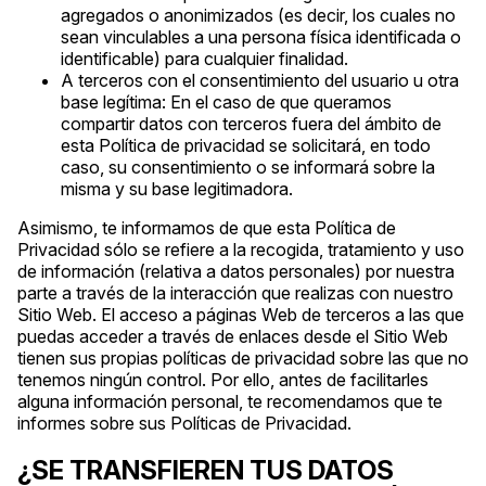
agregados o anonimizados (es decir, los cuales no
sean vinculables a una persona física identificada o
identificable) para cualquier finalidad.
A terceros con el consentimiento del usuario u otra
base legítima: En el caso de que queramos
compartir datos con terceros fuera del ámbito de
esta Política de privacidad se solicitará, en todo
caso, su consentimiento o se informará sobre la
misma y su base legitimadora.
Asimismo, te informamos de que esta Política de
Privacidad sólo se refiere a la recogida, tratamiento y uso
de información (relativa a datos personales) por nuestra
parte a través de la interacción que realizas con nuestro
Sitio Web. El acceso a páginas Web de terceros a las que
puedas acceder a través de enlaces desde el Sitio Web
tienen sus propias políticas de privacidad sobre las que no
tenemos ningún control. Por ello, antes de facilitarles
alguna información personal, te recomendamos que te
informes sobre sus Políticas de Privacidad.
¿SE TRANSFIEREN TUS DATOS