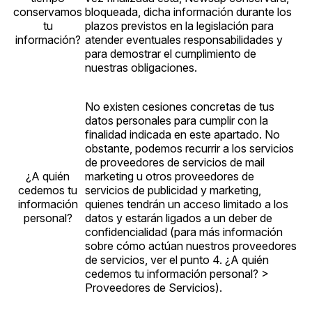
conservamos
bloqueada, dicha información durante los
tu
plazos previstos en la legislación para
información?
atender eventuales responsabilidades y
para demostrar el cumplimiento de
nuestras obligaciones.
No existen cesiones concretas de tus
datos personales para cumplir con la
finalidad indicada en este apartado. No
obstante, podemos recurrir a los servicios
de proveedores de servicios de mail
¿A quién
marketing u otros proveedores de
cedemos tu
servicios de publicidad y marketing,
información
quienes tendrán un acceso limitado a los
personal?
datos y estarán ligados a un deber de
confidencialidad (para más información
sobre cómo actúan nuestros proveedores
de servicios, ver el punto 4. ¿A quién
cedemos tu información personal? >
Proveedores de Servicios).