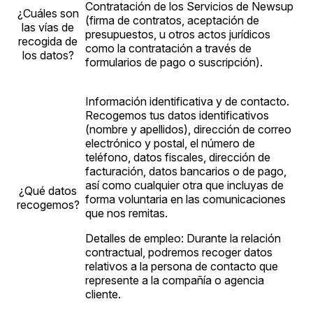
Contratación de los Servicios de Newsup
¿Cuáles son
(firma de contratos, aceptación de
las vías de
presupuestos, u otros actos jurídicos
recogida de
como la contratación a través de
los datos?
formularios de pago o suscripción).
Información identificativa y de contacto.
Recogemos tus datos identificativos
(nombre y apellidos), dirección de correo
electrónico y postal, el número de
teléfono, datos fiscales, dirección de
facturación, datos bancarios o de pago,
así como cualquier otra que incluyas de
¿Qué datos
forma voluntaria en las comunicaciones
recogemos?
que nos remitas.
Detalles de empleo: Durante la relación
contractual, podremos recoger datos
relativos a la persona de contacto que
represente a la compañía o agencia
cliente.