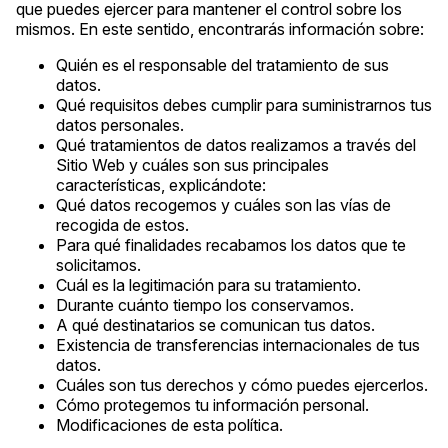
que puedes ejercer para mantener el control sobre los
mismos. En este sentido, encontrarás información sobre:
Quién es el responsable del tratamiento de sus
datos.
Qué requisitos debes cumplir para suministrarnos tus
datos personales.
Qué tratamientos de datos realizamos a través del
Sitio Web y cuáles son sus principales
características, explicándote:
Qué datos recogemos y cuáles son las vías de
recogida de estos.
Para qué finalidades recabamos los datos que te
solicitamos.
Cuál es la legitimación para su tratamiento.
Durante cuánto tiempo los conservamos.
A qué destinatarios se comunican tus datos.
Existencia de transferencias internacionales de tus
datos.
Cuáles son tus derechos y cómo puedes ejercerlos.
Cómo protegemos tu información personal.
Modificaciones de esta política.