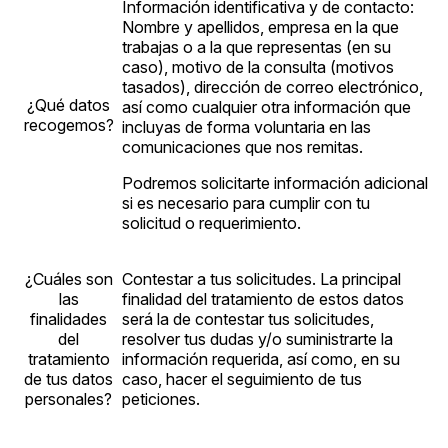
Información identificativa y de contacto:
Nombre y apellidos, empresa en la que
trabajas o a la que representas (en su
caso), motivo de la consulta (motivos
tasados), dirección de correo electrónico,
¿Qué datos
así como cualquier otra información que
recogemos?
incluyas de forma voluntaria en las
comunicaciones que nos remitas.
Podremos solicitarte información adicional
si es necesario para cumplir con tu
solicitud o requerimiento.
¿Cuáles son
Contestar a tus solicitudes. La principal
las
finalidad del tratamiento de estos datos
finalidades
será la de contestar tus solicitudes,
del
resolver tus dudas y/o suministrarte la
tratamiento
información requerida, así como, en su
de tus datos
caso, hacer el seguimiento de tus
personales?
peticiones.