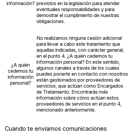
información?
previstos en la legislación para atender
eventuales responsabilidades y para
demostrar el cumplimiento de nuestras
obligaciones.
No realizamos ninguna cesión adicional
para llevar a cabo este tratamiento que
aquellas indicadas, con carácter general,
en el punto 4. ¿A quién cedemos tu
información personal? En este sentido,
¿A quién
algunos canales a través de los cuales
cedemos tu
puedes ponerte en contacto con nosotros
información
están gestionados por proveedores de
personal?
servicios, que actúan como Encargados
de Tratamiento. Encontrarás más
información sobre cómo actúan estos
proveedores de servicios en el punto 4,
mencionado anteriormente.
Cuando te enviamos comunicaciones