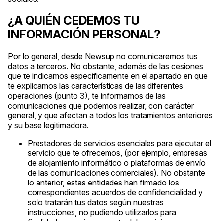
¿A QUIÉN CEDEMOS TU
INFORMACIÓN PERSONAL?
Por lo general, desde Newsup no comunicaremos tus
datos a terceros. No obstante, además de las cesiones
que te indicamos específicamente en el apartado en que
te explicamos las características de las diferentes
operaciones (punto 3), te informamos de las
comunicaciones que podemos realizar, con carácter
general, y que afectan a todos los tratamientos anteriores
y su base legitimadora.
Prestadores de servicios esenciales para ejecutar el
servicio que te ofrecemos, (por ejemplo, empresas
de alojamiento informático o plataformas de envío
de las comunicaciones comerciales). No obstante
lo anterior, estas entidades han firmado los
correspondientes acuerdos de confidencialidad y
solo tratarán tus datos según nuestras
instrucciones, no pudiendo utilizarlos para