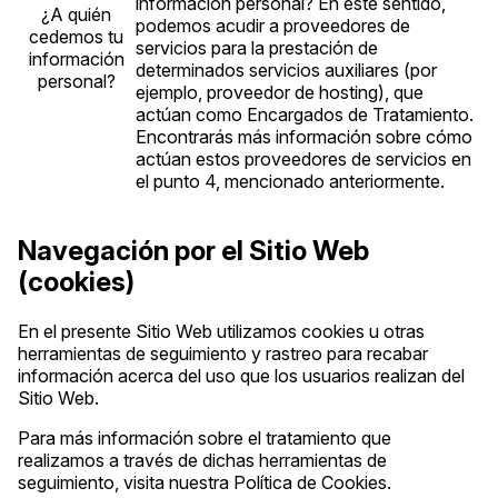
información personal? En este sentido,
¿A quién
podemos acudir a proveedores de
cedemos tu
servicios para la prestación de
información
determinados servicios auxiliares (por
personal?
ejemplo, proveedor de hosting), que
actúan como Encargados de Tratamiento.
Encontrarás más información sobre cómo
actúan estos proveedores de servicios en
el punto 4, mencionado anteriormente.
Navegación por el Sitio Web
(cookies)
En el presente Sitio Web utilizamos cookies u otras
herramientas de seguimiento y rastreo para recabar
información acerca del uso que los usuarios realizan del
Sitio Web.
Para más información sobre el tratamiento que
realizamos a través de dichas herramientas de
seguimiento, visita nuestra Política de Cookies.