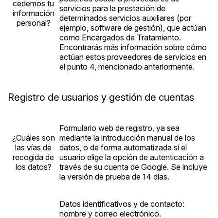
cedemos tu
servicios para la prestación de
información
determinados servicios auxiliares (por
personal?
ejemplo, software de gestión), que actúan
como Encargados de Tratamiento.
Encontrarás más información sobre cómo
actúan estos proveedores de servicios en
el punto 4, mencionado anteriormente.
Registro de usuarios y gestión de cuentas
Formulario web de registro, ya sea
¿Cuáles son
mediante la introducción manual de los
las vías de
datos, o de forma automatizada si el
recogida de
usuario elige la opción de autenticación a
los datos?
través de su cuenta de Google. Se incluye
la versión de prueba de 14 días.
Datos identificativos y de contacto:
nombre y correo electrónico.