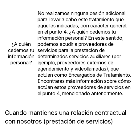
No realizamos ninguna cesión adicional
para llevar a cabo este tratamiento que
aquellas indicadas, con carácter general,
en el punto 4. ¿A quién cedemos tu
información personal? En este sentido,
¿A quién
podemos acudir a proveedores de
cedemos tu
servicios para la prestación de
información
determinados servicios auxiliares (por
personal?
ejemplo, proveedores externos de
agendamiento y videollamadas), que
actúan como Encargados de Tratamiento.
Encontrarás más información sobre cómo
actúan estos proveedores de servicios en
el punto 4, mencionado anteriormente.
Cuando mantienes una relación contractual
con nosotros (prestación de servicios)