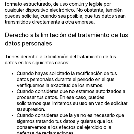
formato estructurado, de uso común y legible por
cualquier dispositivo electrónico. No obstante, también
puedes solicitar, cuando sea posible, que tus datos sean
transmitidos directamente a otra empresa.
Derecho a la limitación del tratamiento de tus
datos personales
Tienes derecho a la limitación del tratamiento de tus
datos en los siguientes casos:
Cuando hayas solicitado la rectificación de tus
datos personales durante el período en el que
verifiquemos la exactitud de los mismos.
Cuando consideres que no estamos autorizados a
procesar tus datos. En ese caso, puedes
solicitarnos que limitemos su uso en vez de solicitar
su supresión.
Cuando consideres que la ya no es necesario que
sigamos tratando tus datos y quieras que los
conservemos a los efectos del ejercicio o la
defensa de reclamaciones.