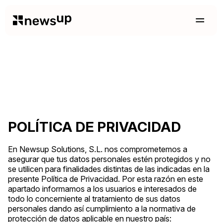
POLÍTICA DE PRIVACIDAD
En Newsup Solutions, S.L. nos comprometemos a
asegurar que tus datos personales estén protegidos y no
se utilicen para finalidades distintas de las indicadas en la
presente Política de Privacidad. Por esta razón en este
apartado informamos a los usuarios e interesados de
todo lo concerniente al tratamiento de sus datos
personales dando así cumplimiento a la normativa de
protección de datos aplicable en nuestro país: