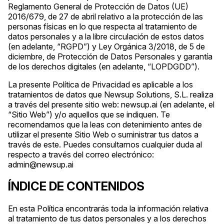
Reglamento General de Protección de Datos (UE)
2016/679, de 27 de abril relativo a la protección de las
personas físicas en lo que respecta al tratamiento de
datos personales y a la libre circulación de estos datos
(en adelante, “RGPD”) y Ley Orgánica 3/2018, de 5 de
diciembre, de Protección de Datos Personales y garantía
de los derechos digitales (en adelante, “LOPDGDD”).
La presente Política de Privacidad es aplicable a los
tratamientos de datos que Newsup Solutions, S.L. realiza
a través del presente sitio web: newsup.ai (en adelante, el
“Sitio Web”) y/o aquellos que se indiquen. Te
recomendamos que la leas con detenimiento antes de
utilizar el presente Sitio Web o suministrar tus datos a
través de este. Puedes consultarnos cualquier duda al
respecto a través del correo electrónico:
admin@newsup.ai
ÍNDICE DE CONTENIDOS
En esta Política encontrarás toda la información relativa
al tratamiento de tus datos personales y a los derechos