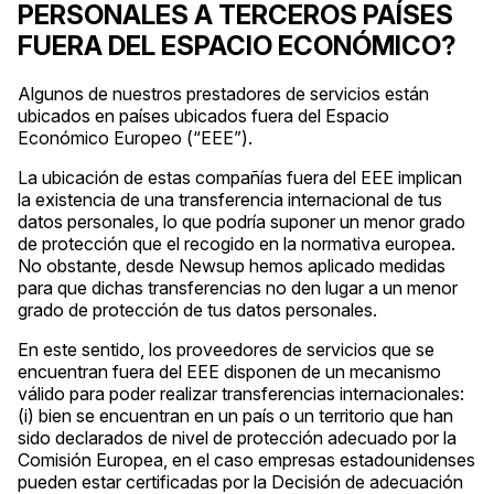
PERSONALES A TERCEROS PAÍSES
FUERA DEL ESPACIO ECONÓMICO?
Algunos de nuestros prestadores de servicios están
ubicados en países ubicados fuera del Espacio
Económico Europeo (“EEE”).
La ubicación de estas compañías fuera del EEE implican
la existencia de una transferencia internacional de tus
datos personales, lo que podría suponer un menor grado
de protección que el recogido en la normativa europea.
No obstante, desde Newsup hemos aplicado medidas
para que dichas transferencias no den lugar a un menor
grado de protección de tus datos personales.
En este sentido, los proveedores de servicios que se
encuentran fuera del EEE disponen de un mecanismo
válido para poder realizar transferencias internacionales:
(i) bien se encuentran en un país o un territorio que han
sido declarados de nivel de protección adecuado por la
Comisión Europea, en el caso empresas estadounidenses
pueden estar certificadas por la Decisión de adecuación