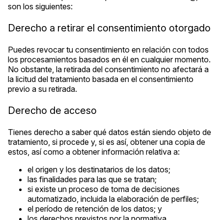
son los siguientes:
Derecho a retirar el consentimiento otorgado
Puedes revocar tu consentimiento en relación con todos
los procesamientos basados en él en cualquier momento.
No obstante, la retirada del consentimiento no afectará a
la licitud del tratamiento basada en el consentimiento
previo a su retirada.
Derecho de acceso
Tienes derecho a saber qué datos están siendo objeto de
tratamiento, si procede y, si es así, obtener una copia de
estos, así como a obtener información relativa a:
el origen y los destinatarios de los datos;
las finalidades para las que se tratan;
si existe un proceso de toma de decisiones
automatizado, incluida la elaboración de perfiles;
el período de retención de los datos; y
los derechos previstos por la normativa.