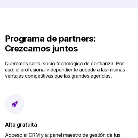
Programa de partners:
Crezcamos juntos
Queremos ser tu socio tecnológico de confianza. Por
eso, el profesional independiente accede a las mismas
ventajas competitivas que las grandes agencias.
Alta gratuita
Acceso al CRM y al panel maestro de gestión de tus