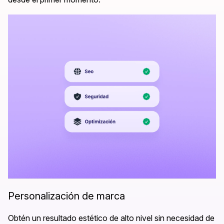
Personalización de marca
Obtén un resultado estético de alto nivel sin necesidad de