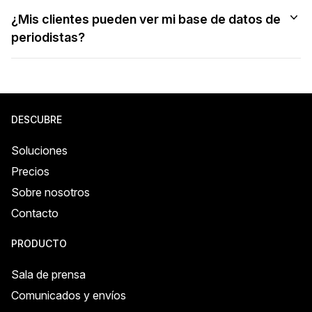
¿Mis clientes pueden ver mi base de datos de
periodistas?
DESCUBRE
Soluciones
Precios
Sobre nosotros
Contacto
PRODUCTO
Sala de prensa
Comunicados y envíos