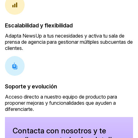
Escalabilidad y flexibilidad
Adapta NewsUp a tus necesidades y activa tu sala de
prensa de agencia para gestionar múltiples subcuentas de
clientes.
Soporte y evolución
Acceso directo a nuestro equipo de producto para
proponer mejoras y funcionalidades que ayuden a
diferenciarte.
Contacta con nosotros y te