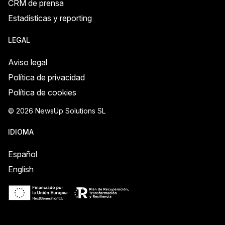
CRM de prensa
Estadísticas y reporting
LEGAL
Aviso legal
Política de privacidad
Política de cookies
© 2026 NewsUp Solutions SL
IDIOMA
Español
English