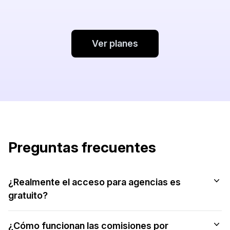
Ver planes
Preguntas frecuentes
¿Realmente el acceso para agencias es
gratuito?
¿Cómo funcionan las comisiones por