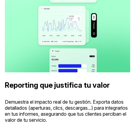
Reporting que justifica tu valor
Demuestra el impacto real de tu gestión. Exporta datos
detallados (aperturas, clics, descargas...) para integrarlos
en tus informes, asegurando que tus clientes perciban el
valor de tu servicio.