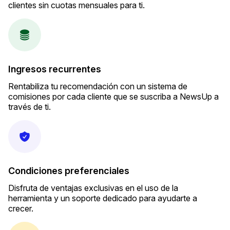
clientes sin cuotas mensuales para ti.
Ingresos recurrentes
Rentabiliza tu recomendación con un sistema de
comisiones por cada cliente que se suscriba a NewsUp a
través de ti.
Condiciones preferenciales
Disfruta de ventajas exclusivas en el uso de la
herramienta y un soporte dedicado para ayudarte a
crecer.