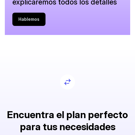
explicaremos todos los detalles
Hablemos
Encuentra el plan perfecto
para tus necesidades