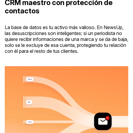
CRM maestro con protección de
contactos
La base de datos es tu activo más valioso. En NewsUp,
las desuscripciones son inteligentes: si un periodista no
quiere recibir informaciones de una marca y se da de baja,
solo se le excluye de esa cuenta, protegiendo tu relación
con él para el resto de tus clientes.