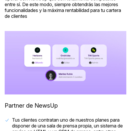
entre sí. De este modo, siempre obtendrás las mejores
funcionalidades y la máxima rentabilidad para tu cartera
de clientes
Partner de NewsUp
Tus clientes contratan uno de nuestros planes para
disponer de una sala de prensa propia, un sistema de