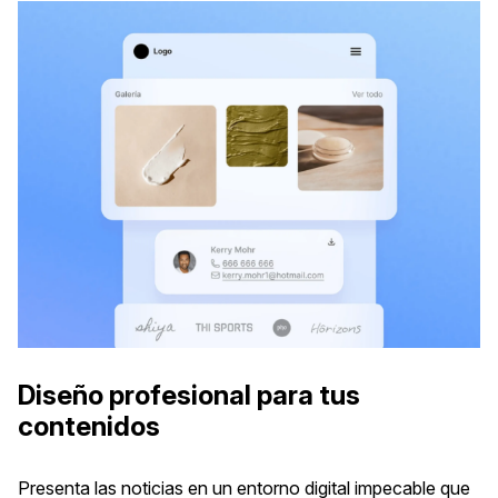
Diseño profesional para tus
contenidos
Presenta las noticias en un entorno digital impecable que