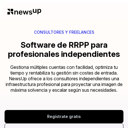
CONSULTORES Y FREELANCES
Software de RRPP para
profesionales independientes
Gestiona múltiples cuentas con facilidad, optimiza tu
tiempo y rentabiliza tu gestión sin costes de entrada.
NewsUp ofrece a los consultores independientes una
infraestructura profesional para proyectar una imagen de
máxima solvencia y escalar según sus necesidades.
Regístrate gratis