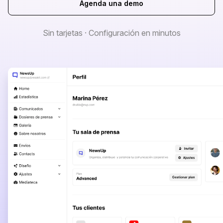
Agenda una demo
Sin tarjetas · Configuración en minutos