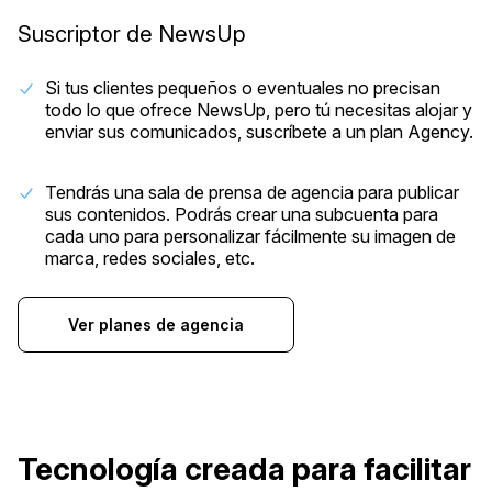
Suscriptor de NewsUp
Si tus clientes pequeños o eventuales no precisan
todo lo que ofrece NewsUp, pero tú necesitas alojar y
enviar sus comunicados, suscríbete a un plan Agency.
Tendrás una sala de prensa de agencia para publicar
sus contenidos. Podrás crear una subcuenta para
cada uno para personalizar fácilmente su imagen de
marca, redes sociales, etc.
Ver planes de agencia
Tecnología creada para facilitar