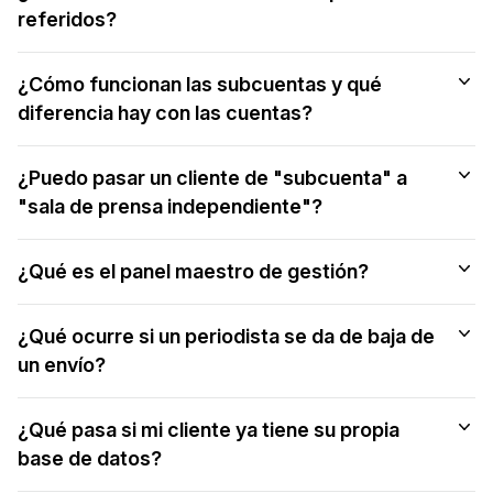
referidos?
¿Cómo funcionan las subcuentas y qué
diferencia hay con las cuentas?
¿Puedo pasar un cliente de "subcuenta" a
"sala de prensa independiente"?
¿Qué es el panel maestro de gestión?
¿Qué ocurre si un periodista se da de baja de
un envío?
¿Qué pasa si mi cliente ya tiene su propia
base de datos?