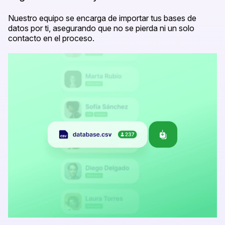
Nuestro equipo se encarga de importar tus bases de
datos por ti, asegurando que no se pierda ni un solo
contacto en el proceso.