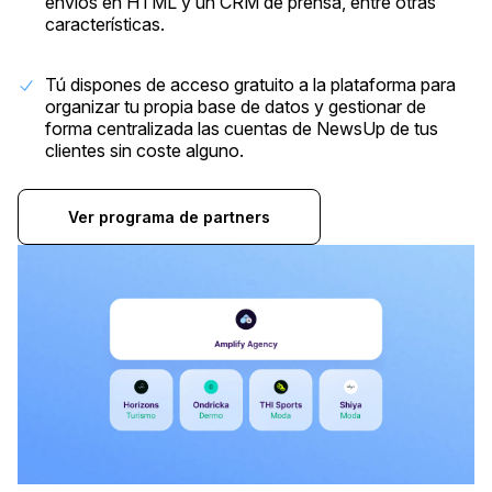
envíos en HTML y un CRM de prensa, entre otras
características.
Tú dispones de acceso gratuito a la plataforma para
organizar tu propia base de datos y gestionar de
forma centralizada las cuentas de NewsUp de tus
clientes sin coste alguno.
Ver programa de partners