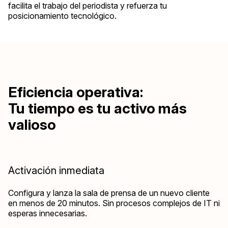
facilita el trabajo del periodista y refuerza tu
posicionamiento tecnológico.
Eficiencia operativa:
Tu tiempo es tu activo más
valioso
Activación inmediata
Configura y lanza la sala de prensa de un nuevo cliente
en menos de 20 minutos. Sin procesos complejos de IT ni
esperas innecesarias.