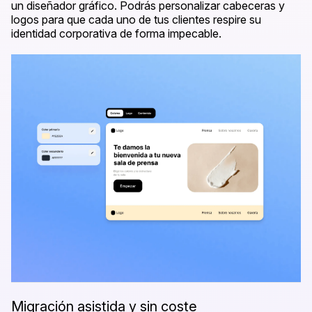
un diseñador gráfico. Podrás personalizar cabeceras y
logos para que cada uno de tus clientes respire su
identidad corporativa de forma impecable.
Migración asistida y sin coste