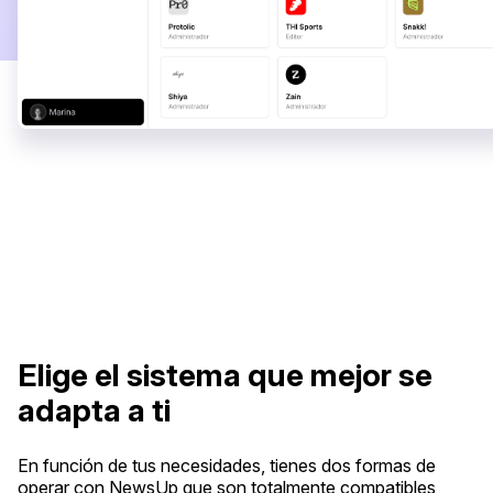
Elige el sistema que mejor se
adapta a ti
En función de tus necesidades, tienes dos formas de
operar con NewsUp que son totalmente compatibles