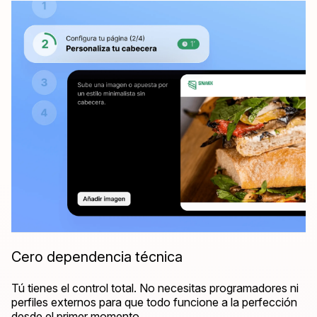
Cero dependencia técnica
Tú tienes el control total. No necesitas programadores ni
perfiles externos para que todo funcione a la perfección
desde el primer momento.