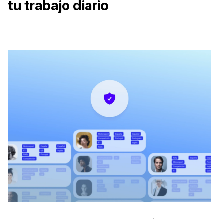
tu trabajo diario