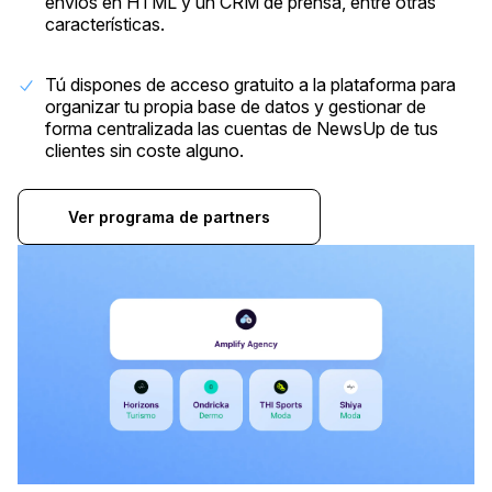
envíos en HTML y un CRM de prensa, entre otras
características.
Tú dispones de acceso gratuito a la plataforma para
organizar tu propia base de datos y gestionar de
forma centralizada las cuentas de NewsUp de tus
clientes sin coste alguno.
Ver programa de partners