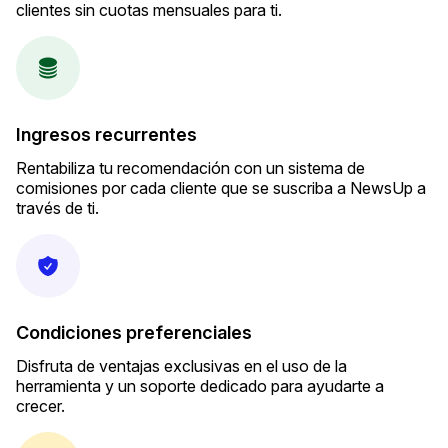
clientes sin cuotas mensuales para ti.
Ingresos recurrentes
Rentabiliza tu recomendación con un sistema de
comisiones por cada cliente que se suscriba a NewsUp a
través de ti.
Condiciones preferenciales
Disfruta de ventajas exclusivas en el uso de la
herramienta y un soporte dedicado para ayudarte a
crecer.