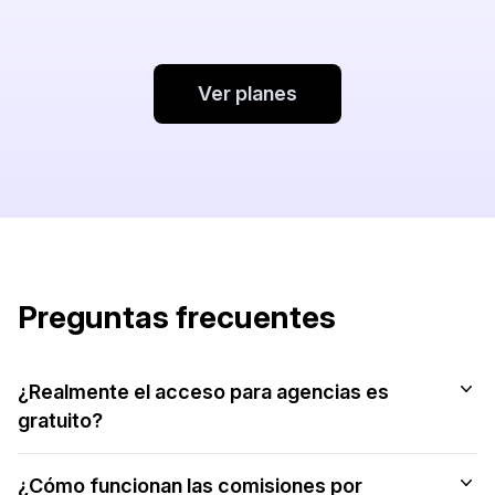
Ver planes
Preguntas frecuentes
¿Realmente el acceso para agencias es
gratuito?
¿Cómo funcionan las comisiones por