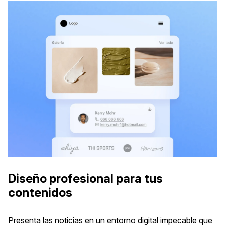
Diseño profesional para tus
contenidos
Presenta las noticias en un entorno digital impecable que