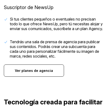
Suscriptor de NewsUp
Si tus clientes pequeños o eventuales no precisan
todo lo que ofrece NewsUp, pero tú necesitas alojar y
enviar sus comunicados, suscríbete a un plan Agency.
Tendrás una sala de prensa de agencia para publicar
sus contenidos. Podrás crear una subcuenta para
cada uno para personalizar fácilmente su imagen de
marca, redes sociales, etc.
Ver planes de agencia
Tecnología creada para facilitar