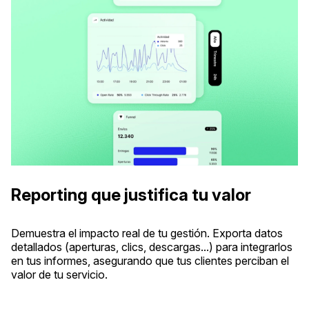
Reporting que justifica tu valor
Demuestra el impacto real de tu gestión. Exporta datos
detallados (aperturas, clics, descargas...) para integrarlos
en tus informes, asegurando que tus clientes perciban el
valor de tu servicio.