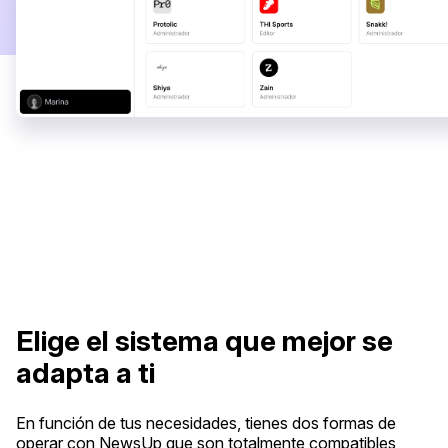
Elige el sistema que mejor se
adapta a ti
En función de tus necesidades, tienes dos formas de
operar con NewsUp que son totalmente compatibles