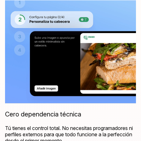
Cero dependencia técnica
Tú tienes el control total. No necesitas programadores ni
perfiles externos para que todo funcione a la perfección
desde el primer momento.