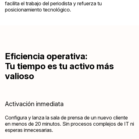
facilita el trabajo del periodista y refuerza tu
posicionamiento tecnológico.
Eficiencia operativa:
Tu tiempo es tu activo más
valioso
Activación inmediata
Configura y lanza la sala de prensa de un nuevo cliente
en menos de 20 minutos. Sin procesos complejos de IT ni
esperas innecesarias.