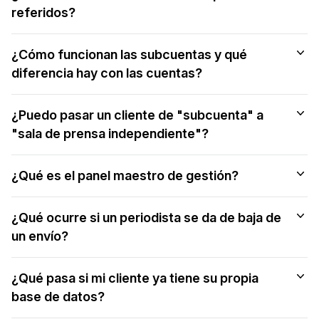
referidos?
¿Cómo funcionan las subcuentas y qué
diferencia hay con las cuentas?
¿Puedo pasar un cliente de "subcuenta" a
"sala de prensa independiente"?
¿Qué es el panel maestro de gestión?
¿Qué ocurre si un periodista se da de baja de
un envío?
¿Qué pasa si mi cliente ya tiene su propia
base de datos?