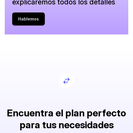
explicaremos todos los detalles
Hablemos
Encuentra el plan perfecto
para tus necesidades