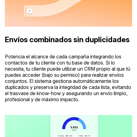
Envíos combinados sin duplicidades
Potencia el alcance de cada campaña integrando los
contactos de tu cliente con tu base de datos. Si lo
necesita, tu cliente puede utilizar un CRM propio al que tú
puedes acceder (bajo su permiso) para realizar envíos
conjuntos. El sistema gestiona automáticamente los
duplicados y preserva la integridad de cada lista, evitando
el trasvase de know-how y asegurando un envío limpio,
profesional y de máximo impacto.