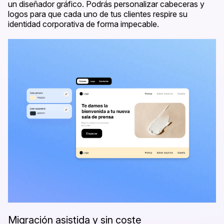
un diseñador gráfico. Podrás personalizar cabeceras y
logos para que cada uno de tus clientes respire su
identidad corporativa de forma impecable.
Migración asistida y sin coste