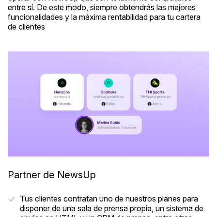
entre sí. De este modo, siempre obtendrás las mejores
funcionalidades y la máxima rentabilidad para tu cartera
de clientes
Partner de NewsUp
Tus clientes contratan uno de nuestros planes para
disponer de una sala de prensa propia, un sistema de