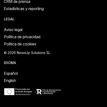
CRM de prensa
Estadísticas y reporting
LEGAL
Aviso legal
Política de privacidad
Política de cookies
© 2026 NewsUp Solutions SL
IDIOMA
Español
English