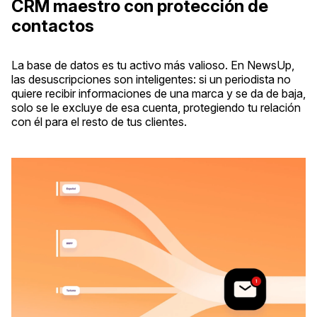
CRM maestro con protección de
contactos
La base de datos es tu activo más valioso. En NewsUp,
las desuscripciones son inteligentes: si un periodista no
quiere recibir informaciones de una marca y se da de baja,
solo se le excluye de esa cuenta, protegiendo tu relación
con él para el resto de tus clientes.