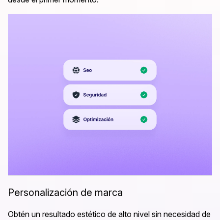
Personalización de marca
Obtén un resultado estético de alto nivel sin necesidad de