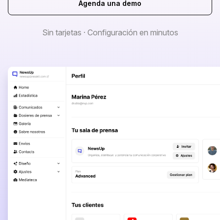
Agenda una demo
Sin tarjetas · Configuración en minutos