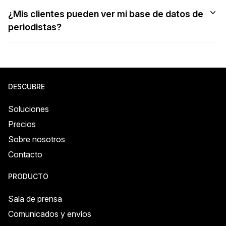
¿Mis clientes pueden ver mi base de datos de
periodistas?
DESCUBRE
Soluciones
Precios
Sobre nosotros
Contacto
PRODUCTO
Sala de prensa
Comunicados y envíos