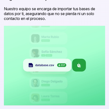
Nuestro equipo se encarga de importar tus bases de
datos por ti, asegurando que no se pierda ni un solo
contacto en el proceso.