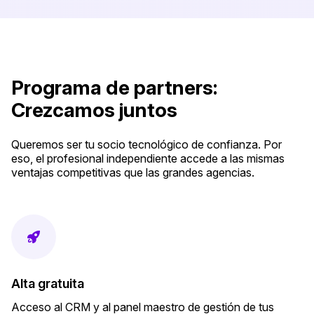
Programa de partners:
Crezcamos juntos
Queremos ser tu socio tecnológico de confianza. Por
eso, el profesional independiente accede a las mismas
ventajas competitivas que las grandes agencias.
Alta gratuita
Acceso al CRM y al panel maestro de gestión de tus