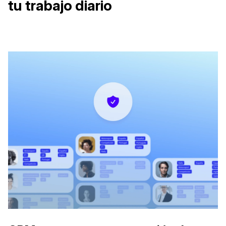
tu trabajo diario