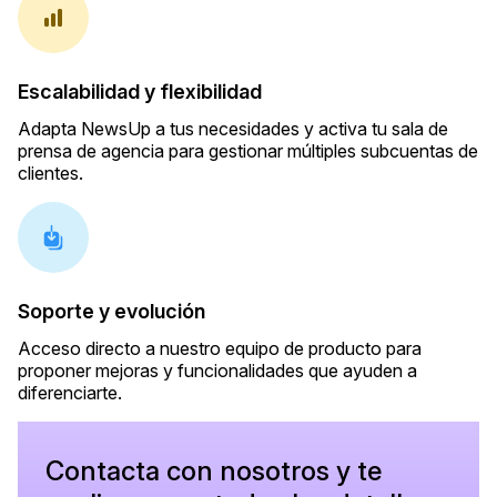
Escalabilidad y flexibilidad
Adapta NewsUp a tus necesidades y activa tu sala de
prensa de agencia para gestionar múltiples subcuentas de
clientes.
Soporte y evolución
Acceso directo a nuestro equipo de producto para
proponer mejoras y funcionalidades que ayuden a
diferenciarte.
Contacta con nosotros y te