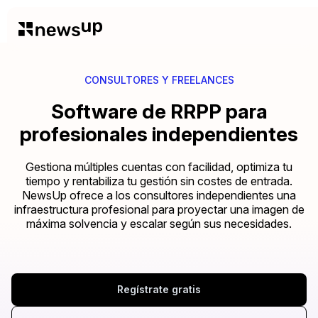
CONSULTORES Y FREELANCES
Software de RRPP para
profesionales independientes
Gestiona múltiples cuentas con facilidad, optimiza tu
tiempo y rentabiliza tu gestión sin costes de entrada.
NewsUp ofrece a los consultores independientes una
infraestructura profesional para proyectar una imagen de
máxima solvencia y escalar según sus necesidades.
Regístrate gratis