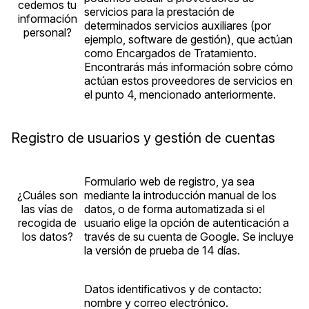
cedemos tu
servicios para la prestación de
información
determinados servicios auxiliares (por
personal?
ejemplo, software de gestión), que actúan
como Encargados de Tratamiento.
Encontrarás más información sobre cómo
actúan estos proveedores de servicios en
el punto 4, mencionado anteriormente.
Registro de usuarios y gestión de cuentas
Formulario web de registro, ya sea
¿Cuáles son
mediante la introducción manual de los
las vías de
datos, o de forma automatizada si el
recogida de
usuario elige la opción de autenticación a
los datos?
través de su cuenta de Google. Se incluye
la versión de prueba de 14 días.
Datos identificativos y de contacto:
nombre y correo electrónico.