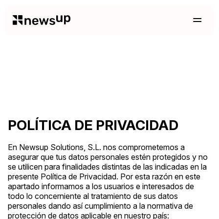
POLÍTICA DE PRIVACIDAD
En Newsup Solutions, S.L. nos comprometemos a
asegurar que tus datos personales estén protegidos y no
se utilicen para finalidades distintas de las indicadas en la
presente Política de Privacidad. Por esta razón en este
apartado informamos a los usuarios e interesados de
todo lo concerniente al tratamiento de sus datos
personales dando así cumplimiento a la normativa de
protección de datos aplicable en nuestro país: