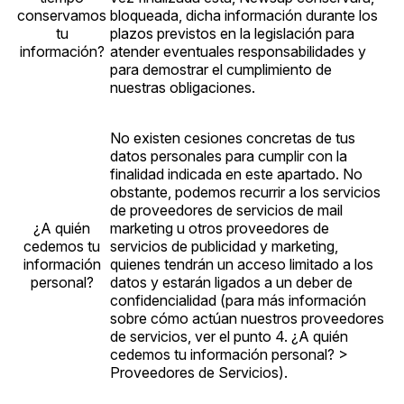
conservamos
bloqueada, dicha información durante los
tu
plazos previstos en la legislación para
información?
atender eventuales responsabilidades y
para demostrar el cumplimiento de
nuestras obligaciones.
No existen cesiones concretas de tus
datos personales para cumplir con la
finalidad indicada en este apartado. No
obstante, podemos recurrir a los servicios
de proveedores de servicios de mail
¿A quién
marketing u otros proveedores de
cedemos tu
servicios de publicidad y marketing,
información
quienes tendrán un acceso limitado a los
personal?
datos y estarán ligados a un deber de
confidencialidad (para más información
sobre cómo actúan nuestros proveedores
de servicios, ver el punto 4. ¿A quién
cedemos tu información personal? >
Proveedores de Servicios).