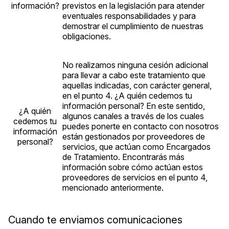
información?
previstos en la legislación para atender
eventuales responsabilidades y para
demostrar el cumplimiento de nuestras
obligaciones.
No realizamos ninguna cesión adicional
para llevar a cabo este tratamiento que
aquellas indicadas, con carácter general,
en el punto 4. ¿A quién cedemos tu
información personal? En este sentido,
¿A quién
algunos canales a través de los cuales
cedemos tu
puedes ponerte en contacto con nosotros
información
están gestionados por proveedores de
personal?
servicios, que actúan como Encargados
de Tratamiento. Encontrarás más
información sobre cómo actúan estos
proveedores de servicios en el punto 4,
mencionado anteriormente.
Cuando te enviamos comunicaciones