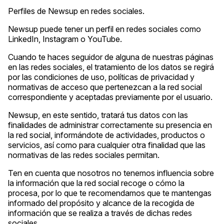
Perfiles de Newsup en redes sociales.
Newsup puede tener un perfil en redes sociales como
LinkedIn, Instagram o YouTube.
Cuando te haces seguidor de alguna de nuestras páginas
en las redes sociales, el tratamiento de los datos se regirá
por las condiciones de uso, políticas de privacidad y
normativas de acceso que pertenezcan a la red social
correspondiente y aceptadas previamente por el usuario.
Newsup, en este sentido, tratará tus datos con las
finalidades de administrar correctamente su presencia en
la red social, informándote de actividades, productos o
servicios, así como para cualquier otra finalidad que las
normativas de las redes sociales permitan.
Ten en cuenta que nosotros no tenemos influencia sobre
la información que la red social recoge o cómo la
procesa, por lo que te recomendamos que te mantengas
informado del propósito y alcance de la recogida de
información que se realiza a través de dichas redes
sociales.