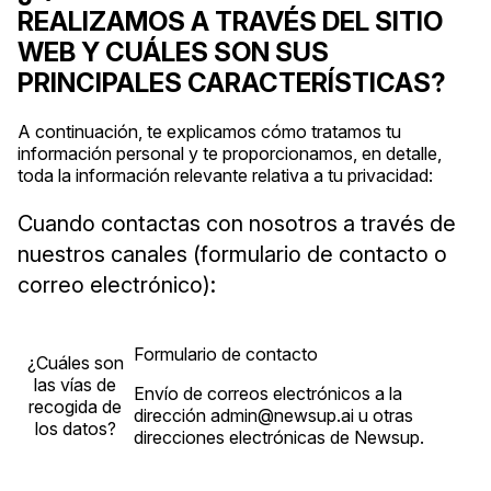
REALIZAMOS A TRAVÉS DEL SITIO
WEB Y CUÁLES SON SUS
PRINCIPALES CARACTERÍSTICAS?
A continuación, te explicamos cómo tratamos tu
información personal y te proporcionamos, en detalle,
toda la información relevante relativa a tu privacidad:
Cuando contactas con nosotros a través de
nuestros canales (formulario de contacto o
correo electrónico):
Formulario de contacto
¿Cuáles son
las vías de
Envío de correos electrónicos a la
recogida de
dirección admin@newsup.ai u otras
los datos?
direcciones electrónicas de Newsup.