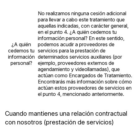
No realizamos ninguna cesión adicional
para llevar a cabo este tratamiento que
aquellas indicadas, con carácter general,
en el punto 4. ¿A quién cedemos tu
información personal? En este sentido,
¿A quién
podemos acudir a proveedores de
cedemos tu
servicios para la prestación de
información
determinados servicios auxiliares (por
personal?
ejemplo, proveedores externos de
agendamiento y videollamadas), que
actúan como Encargados de Tratamiento.
Encontrarás más información sobre cómo
actúan estos proveedores de servicios en
el punto 4, mencionado anteriormente.
Cuando mantienes una relación contractual
con nosotros (prestación de servicios)