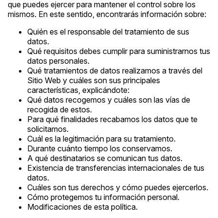
que puedes ejercer para mantener el control sobre los
mismos. En este sentido, encontrarás información sobre:
Quién es el responsable del tratamiento de sus
datos.
Qué requisitos debes cumplir para suministrarnos tus
datos personales.
Qué tratamientos de datos realizamos a través del
Sitio Web y cuáles son sus principales
características, explicándote:
Qué datos recogemos y cuáles son las vías de
recogida de estos.
Para qué finalidades recabamos los datos que te
solicitamos.
Cuál es la legitimación para su tratamiento.
Durante cuánto tiempo los conservamos.
A qué destinatarios se comunican tus datos.
Existencia de transferencias internacionales de tus
datos.
Cuáles son tus derechos y cómo puedes ejercerlos.
Cómo protegemos tu información personal.
Modificaciones de esta política.