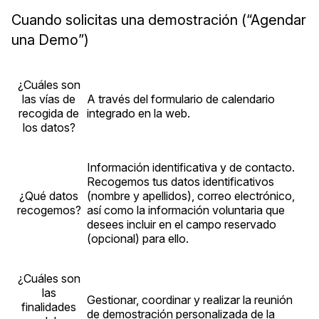
Cuando solicitas una demostración (“Agendar
una Demo”)
¿Cuáles son
las vías de
A través del formulario de calendario
recogida de
integrado en la web.
los datos?
Información identificativa y de contacto.
Recogemos tus datos identificativos
¿Qué datos
(nombre y apellidos), correo electrónico,
recogemos?
así como la información voluntaria que
desees incluir en el campo reservado
(opcional) para ello.
¿Cuáles son
las
Gestionar, coordinar y realizar la reunión
finalidades
de demostración personalizada de la