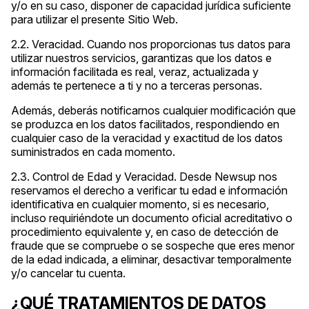
y/o en su caso, disponer de capacidad jurídica suficiente
para utilizar el presente Sitio Web.
2.2. Veracidad. Cuando nos proporcionas tus datos para
utilizar nuestros servicios, garantizas que los datos e
información facilitada es real, veraz, actualizada y
además te pertenece a ti y no a terceras personas.
Además, deberás notificarnos cualquier modificación que
se produzca en los datos facilitados, respondiendo en
cualquier caso de la veracidad y exactitud de los datos
suministrados en cada momento.
2.3. Control de Edad y Veracidad. Desde Newsup nos
reservamos el derecho a verificar tu edad e información
identificativa en cualquier momento, si es necesario,
incluso requiriéndote un documento oficial acreditativo o
procedimiento equivalente y, en caso de detección de
fraude que se compruebe o se sospeche que eres menor
de la edad indicada, a eliminar, desactivar temporalmente
y/o cancelar tu cuenta.
¿QUÉ TRATAMIENTOS DE DATOS