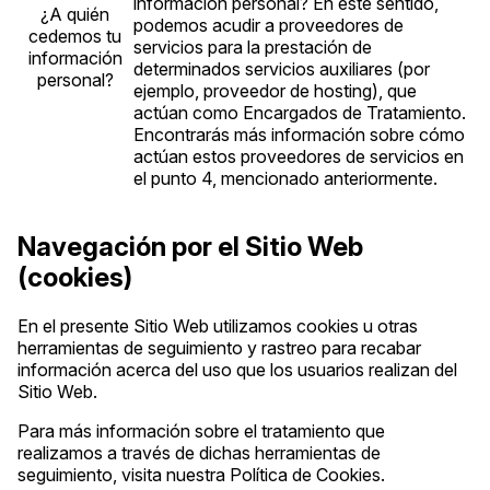
información personal? En este sentido,
¿A quién
podemos acudir a proveedores de
cedemos tu
servicios para la prestación de
información
determinados servicios auxiliares (por
personal?
ejemplo, proveedor de hosting), que
actúan como Encargados de Tratamiento.
Encontrarás más información sobre cómo
actúan estos proveedores de servicios en
el punto 4, mencionado anteriormente.
Navegación por el Sitio Web
(cookies)
En el presente Sitio Web utilizamos cookies u otras
herramientas de seguimiento y rastreo para recabar
información acerca del uso que los usuarios realizan del
Sitio Web.
Para más información sobre el tratamiento que
realizamos a través de dichas herramientas de
seguimiento, visita nuestra Política de Cookies.