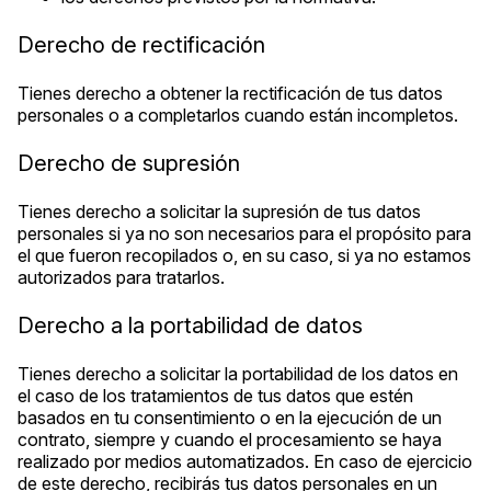
Derecho de rectificación
Tienes derecho a obtener la rectificación de tus datos
personales o a completarlos cuando están incompletos.
Derecho de supresión
Tienes derecho a solicitar la supresión de tus datos
personales si ya no son necesarios para el propósito para
el que fueron recopilados o, en su caso, si ya no estamos
autorizados para tratarlos.
Derecho a la portabilidad de datos
Tienes derecho a solicitar la portabilidad de los datos en
el caso de los tratamientos de tus datos que estén
basados en tu consentimiento o en la ejecución de un
contrato, siempre y cuando el procesamiento se haya
realizado por medios automatizados. En caso de ejercicio
de este derecho, recibirás tus datos personales en un