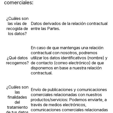
comerciales:
¿Cuáles son
las vías de
Datos derivados de la relación contractual
recogida de
entre las Partes.
los datos?
En caso de que mantengas una relación
contractual con nosotros, podremos
¿Qué datos
utilizar los datos identificativos (nombre) y
recogemos?
de contacto (correo electrónico) de que
disponemos en base a nuestra relación
contractual.
¿Cuáles son
Envío de publicaciones y comunicaciones
las
comerciales relacionadas con nuestros
finalidades
productos/servicios: Podemos enviarte, a
del
través de medios electrónicos,
tratamiento
comunicaciones comerciales relacionadas
de tus datos