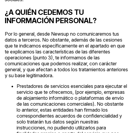
¿A QUIÉN CEDEMOS TU
INFORMACIÓN PERSONAL?
Por lo general, desde Newsup no comunicaremos tus
datos a terceros. No obstante, además de las cesiones
que te indicamos específicamente en el apartado en que
te explicamos las características de las diferentes
operaciones (punto 3), te informamos de las
comunicaciones que podemos realizar, con carácter
general, y que afectan a todos los tratamientos anteriores
y su base legitimadora.
Prestadores de servicios esenciales para ejecutar el
servicio que te ofrecemos, (por ejemplo, empresas
de alojamiento informático o plataformas de envío
de las comunicaciones comerciales). No obstante
lo anterior, estas entidades han firmado los
correspondientes acuerdos de confidencialidad y
solo tratarán tus datos según nuestras
instrucciones, no pudiendo utilizarlos para