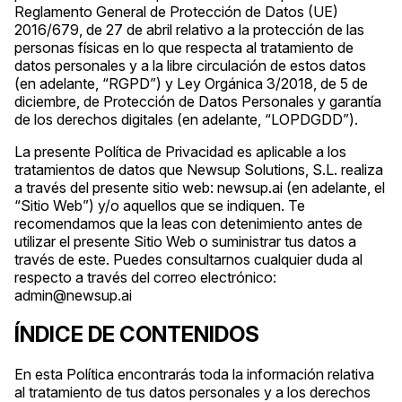
Reglamento General de Protección de Datos (UE)
2016/679, de 27 de abril relativo a la protección de las
personas físicas en lo que respecta al tratamiento de
datos personales y a la libre circulación de estos datos
(en adelante, “RGPD”) y Ley Orgánica 3/2018, de 5 de
diciembre, de Protección de Datos Personales y garantía
de los derechos digitales (en adelante, “LOPDGDD”).
La presente Política de Privacidad es aplicable a los
tratamientos de datos que Newsup Solutions, S.L. realiza
a través del presente sitio web: newsup.ai (en adelante, el
“Sitio Web”) y/o aquellos que se indiquen. Te
recomendamos que la leas con detenimiento antes de
utilizar el presente Sitio Web o suministrar tus datos a
través de este. Puedes consultarnos cualquier duda al
respecto a través del correo electrónico:
admin@newsup.ai
ÍNDICE DE CONTENIDOS
En esta Política encontrarás toda la información relativa
al tratamiento de tus datos personales y a los derechos