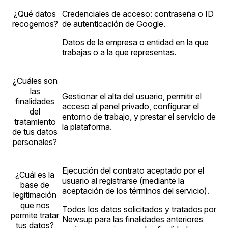
¿Qué datos
Credenciales de acceso: contraseña o ID
recogemos?
de autenticación de Google.
Datos de la empresa o entidad en la que
trabajas o a la que representas.
¿Cuáles son
las
Gestionar el alta del usuario, permitir el
finalidades
acceso al panel privado, configurar el
del
entorno de trabajo, y prestar el servicio de
tratamiento
la plataforma.
de tus datos
personales?
Ejecución del contrato aceptado por el
¿Cuál es la
usuario al registrarse (mediante la
base de
aceptación de los términos del servicio).
legitimación
que nos
Todos los datos solicitados y tratados por
permite tratar
Newsup para las finalidades anteriores
tus datos?