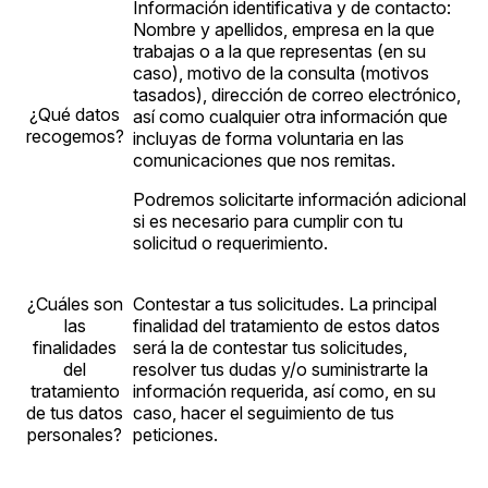
Información identificativa y de contacto:
Nombre y apellidos, empresa en la que
trabajas o a la que representas (en su
caso), motivo de la consulta (motivos
tasados), dirección de correo electrónico,
¿Qué datos
así como cualquier otra información que
recogemos?
incluyas de forma voluntaria en las
comunicaciones que nos remitas.
Podremos solicitarte información adicional
si es necesario para cumplir con tu
solicitud o requerimiento.
¿Cuáles son
Contestar a tus solicitudes. La principal
las
finalidad del tratamiento de estos datos
finalidades
será la de contestar tus solicitudes,
del
resolver tus dudas y/o suministrarte la
tratamiento
información requerida, así como, en su
de tus datos
caso, hacer el seguimiento de tus
personales?
peticiones.