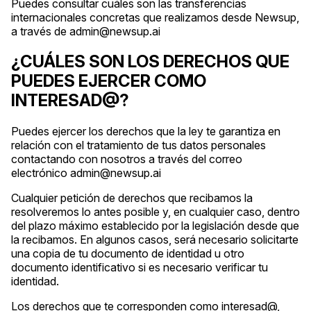
Puedes consultar cuáles son las transferencias
internacionales concretas que realizamos desde Newsup,
a través de admin@newsup.ai
¿CUÁLES SON LOS DERECHOS QUE
PUEDES EJERCER COMO
INTERESAD@?
Puedes ejercer los derechos que la ley te garantiza en
relación con el tratamiento de tus datos personales
contactando con nosotros a través del correo
electrónico admin@newsup.ai
Cualquier petición de derechos que recibamos la
resolveremos lo antes posible y, en cualquier caso, dentro
del plazo máximo establecido por la legislación desde que
la recibamos. En algunos casos, será necesario solicitarte
una copia de tu documento de identidad u otro
documento identificativo si es necesario verificar tu
identidad.
Los derechos que te corresponden como interesad@,