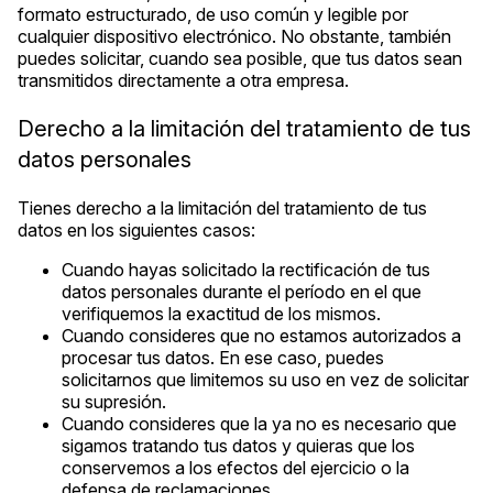
formato estructurado, de uso común y legible por
cualquier dispositivo electrónico. No obstante, también
puedes solicitar, cuando sea posible, que tus datos sean
transmitidos directamente a otra empresa.
Derecho a la limitación del tratamiento de tus
datos personales
Tienes derecho a la limitación del tratamiento de tus
datos en los siguientes casos:
Cuando hayas solicitado la rectificación de tus
datos personales durante el período en el que
verifiquemos la exactitud de los mismos.
Cuando consideres que no estamos autorizados a
procesar tus datos. En ese caso, puedes
solicitarnos que limitemos su uso en vez de solicitar
su supresión.
Cuando consideres que la ya no es necesario que
sigamos tratando tus datos y quieras que los
conservemos a los efectos del ejercicio o la
defensa de reclamaciones.