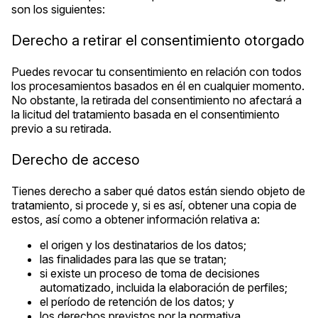
son los siguientes:
Derecho a retirar el consentimiento otorgado
Puedes revocar tu consentimiento en relación con todos
los procesamientos basados en él en cualquier momento.
No obstante, la retirada del consentimiento no afectará a
la licitud del tratamiento basada en el consentimiento
previo a su retirada.
Derecho de acceso
Tienes derecho a saber qué datos están siendo objeto de
tratamiento, si procede y, si es así, obtener una copia de
estos, así como a obtener información relativa a:
el origen y los destinatarios de los datos;
las finalidades para las que se tratan;
si existe un proceso de toma de decisiones
automatizado, incluida la elaboración de perfiles;
el período de retención de los datos; y
los derechos previstos por la normativa.