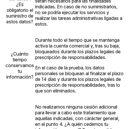
serán necesarios para las finalidades
¿Es
indicadas. En caso de no suministrarlos,
obligatorio el
no se podría ejecutar los servicios y
suministro de
realizar las tareas administrativas ligadas a
estos datos?
estos.
Durante todo el tiempo que se mantenga
activa la cuenta comercial y, tras su baja,
bloqueados durante los plazos legales de
¿Cuánto
prescripción de responsabilidades.
tiempo
conservamos
En el caso de la prueba, los datos
tu
personales se bloquean al finalizar el plazo
información?
de 14 días y durante los plazos legales de
prescripción de responsabilidades, tras lo
que son eliminados.
No realizamos ninguna cesión adicional
para llevar a cabo este tratamiento que
aquellas indicadas, con carácter general,
en el punto 4. ¿A quién cedemos tu