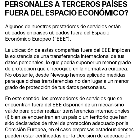
PERSONALES A TERCEROS PAÍSES
FUERA DEL ESPACIO ECONÓMICO?
Algunos de nuestros prestadores de servicios están
ubicados en países ubicados fuera del Espacio
Económico Europeo (“EEE”).
La ubicación de estas compañías fuera del EEE implican
la existencia de una transferencia internacional de tus
datos personales, lo que podría suponer un menor grado
de protección que el recogido en la normativa europea.
No obstante, desde Newsup hemos aplicado medidas
para que dichas transferencias no den lugar a un menor
grado de protección de tus datos personales.
En este sentido, los proveedores de servicios que se
encuentran fuera del EEE disponen de un mecanismo
válido para poder realizar transferencias internacionales:
(i) bien se encuentran en un país o un territorio que han
sido declarados de nivel de protección adecuado por la
Comisión Europea, en el caso empresas estadounidenses
pueden estar certificadas por la Decisión de adecuación