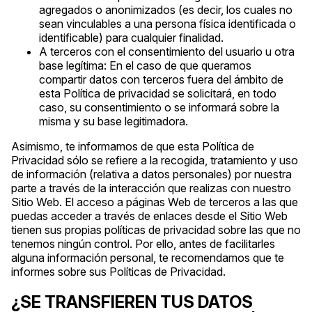
agregados o anonimizados (es decir, los cuales no
sean vinculables a una persona física identificada o
identificable) para cualquier finalidad.
A terceros con el consentimiento del usuario u otra
base legítima: En el caso de que queramos
compartir datos con terceros fuera del ámbito de
esta Política de privacidad se solicitará, en todo
caso, su consentimiento o se informará sobre la
misma y su base legitimadora.
Asimismo, te informamos de que esta Política de
Privacidad sólo se refiere a la recogida, tratamiento y uso
de información (relativa a datos personales) por nuestra
parte a través de la interacción que realizas con nuestro
Sitio Web. El acceso a páginas Web de terceros a las que
puedas acceder a través de enlaces desde el Sitio Web
tienen sus propias políticas de privacidad sobre las que no
tenemos ningún control. Por ello, antes de facilitarles
alguna información personal, te recomendamos que te
informes sobre sus Políticas de Privacidad.
¿SE TRANSFIEREN TUS DATOS