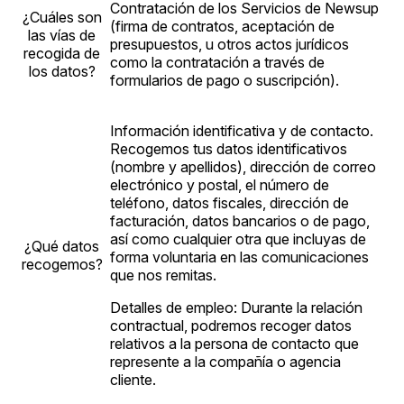
Contratación de los Servicios de Newsup
¿Cuáles son
(firma de contratos, aceptación de
las vías de
presupuestos, u otros actos jurídicos
recogida de
como la contratación a través de
los datos?
formularios de pago o suscripción).
Información identificativa y de contacto.
Recogemos tus datos identificativos
(nombre y apellidos), dirección de correo
electrónico y postal, el número de
teléfono, datos fiscales, dirección de
facturación, datos bancarios o de pago,
así como cualquier otra que incluyas de
¿Qué datos
forma voluntaria en las comunicaciones
recogemos?
que nos remitas.
Detalles de empleo: Durante la relación
contractual, podremos recoger datos
relativos a la persona de contacto que
represente a la compañía o agencia
cliente.